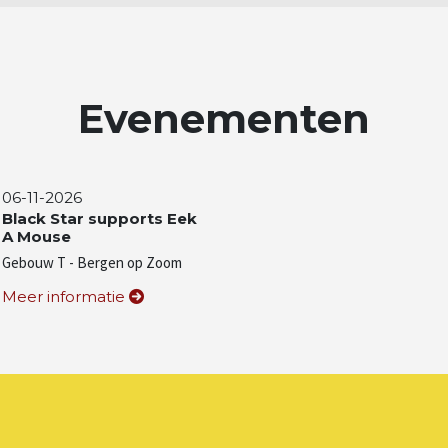
Evenementen
06-11-2026
Black Star supports Eek
A Mouse
Gebouw T - Bergen op Zoom
Meer informatie