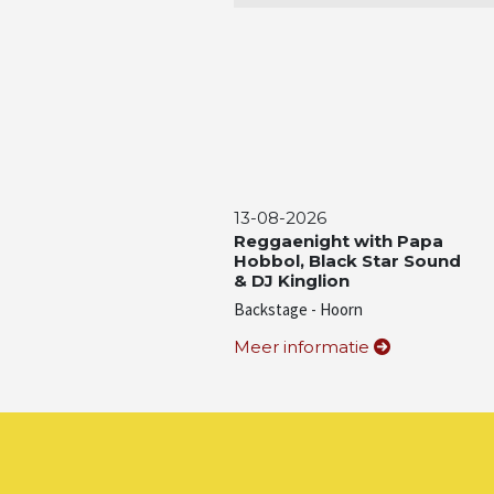
13-08-2026
Reggaenight with Papa
Hobbol, Black Star Sound
& DJ Kinglion
Backstage - Hoorn
Meer informatie