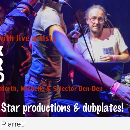
 Planet