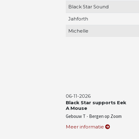
Black Star Sound
Jahforth
Michelle
06-11-2026
Black Star supports Eek
A Mouse
Gebouw T - Bergen op Zoom
Meer informatie