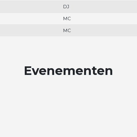
DJ
MC
MC
Evenementen