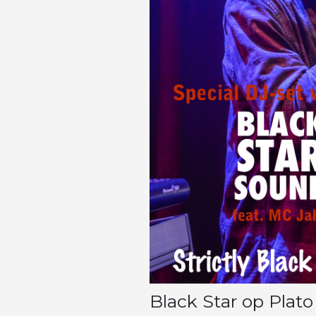
Black Star op Plato