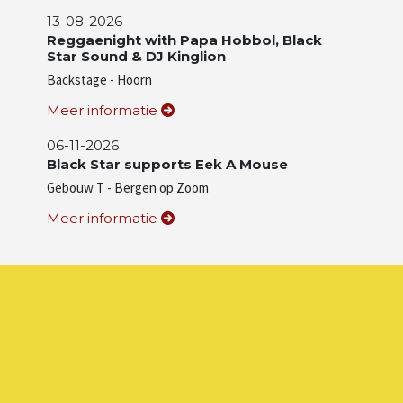
13-08-2026
Reggaenight with Papa Hobbol, Black
Star Sound & DJ Kinglion
Backstage - Hoorn
Meer informatie
06-11-2026
Black Star supports Eek A Mouse
Gebouw T - Bergen op Zoom
Meer informatie