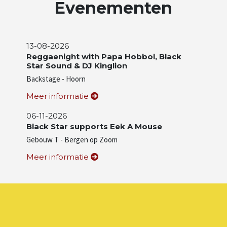
Evenementen
13-08-2026
Reggaenight with Papa Hobbol, Black
Star Sound & DJ Kinglion
Backstage - Hoorn
Meer informatie
06-11-2026
Black Star supports Eek A Mouse
Gebouw T - Bergen op Zoom
Meer informatie