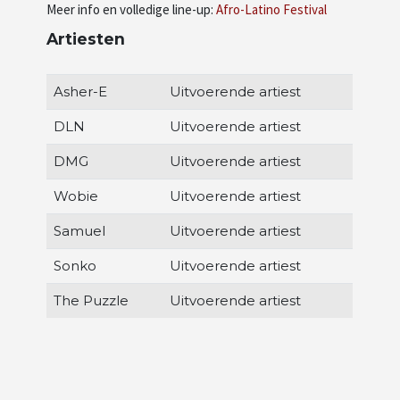
Meer info en volledige line-up:
Afro-Latino Festival
Artiesten
Asher-E
Uitvoerende artiest
DLN
Uitvoerende artiest
DMG
Uitvoerende artiest
Wobie
Uitvoerende artiest
Samuel
Uitvoerende artiest
Sonko
Uitvoerende artiest
The Puzzle
Uitvoerende artiest