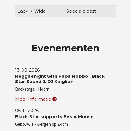
Lady K-Wida
Speciale gast
Evenementen
13-08-2026
Reggaenight with Papa Hobbol, Black
Star Sound & DJ Kinglion
Backstage - Hoorn
Meer informatie
06-11-2026
Black Star supports Eek A Mouse
Gebouw T - Bergen op Zoom