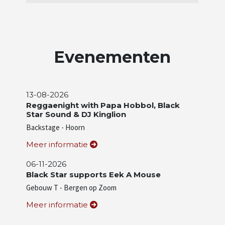
Evenementen
13-08-2026
Reggaenight with Papa Hobbol, Black
Star Sound & DJ Kinglion
Backstage - Hoorn
Meer informatie
06-11-2026
Black Star supports Eek A Mouse
Gebouw T - Bergen op Zoom
Meer informatie