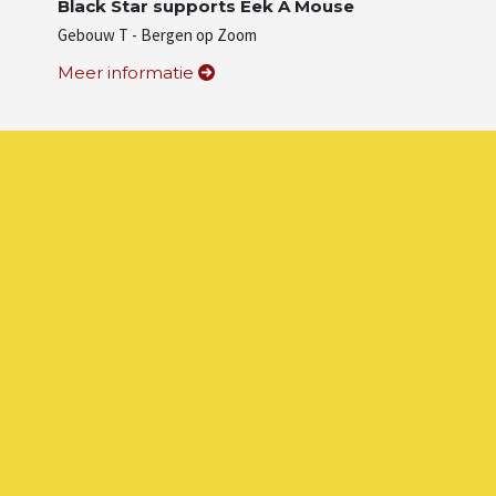
Black Star supports Eek A Mouse
Gebouw T - Bergen op Zoom
Meer informatie