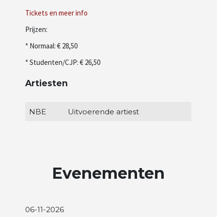
Tickets en meer info
Prijzen:
* Normaal: € 28,50
* Studenten/CJP: € 26,50
Artiesten
NBE
Uitvoerende artiest
Evenementen
06-11-2026