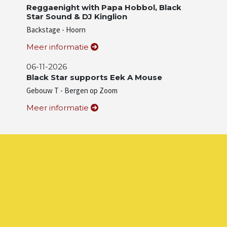
Reggaenight with Papa Hobbol, Black
Star Sound & DJ Kinglion
Backstage - Hoorn
Meer informatie
06-11-2026
Black Star supports Eek A Mouse
Gebouw T - Bergen op Zoom
Meer informatie