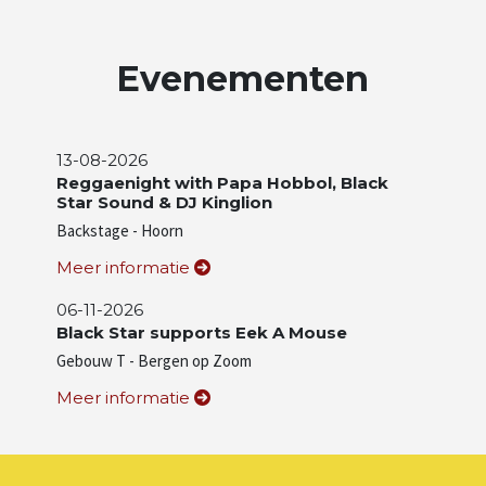
Evenementen
13-08-2026
Reggaenight with Papa Hobbol, Black
Star Sound & DJ Kinglion
Backstage - Hoorn
Meer informatie
06-11-2026
Black Star supports Eek A Mouse
Gebouw T - Bergen op Zoom
Meer informatie