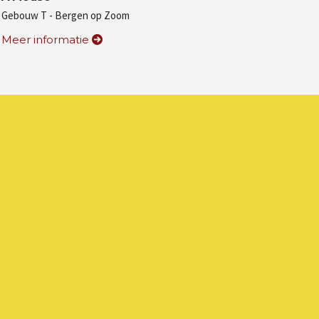
Gebouw T - Bergen op Zoom
Meer informatie