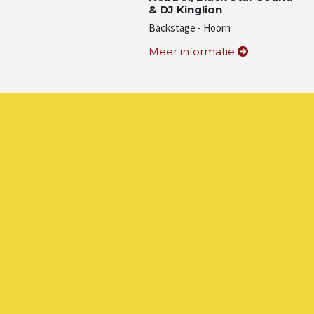
& DJ Kinglion
Backstage - Hoorn
Meer informatie