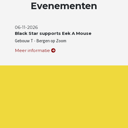
Evenementen
06-11-2026
Black Star supports Eek A Mouse
Gebouw T - Bergen op Zoom
Meer informatie