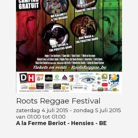
Artiesten
Wie zijn wij
Roots Reggae Festival
zaterdag 4 juli 2015 - zondag 5 juli 2015
van 01:00 tot 01:00
A la Ferme Beriot - Hensies - BE