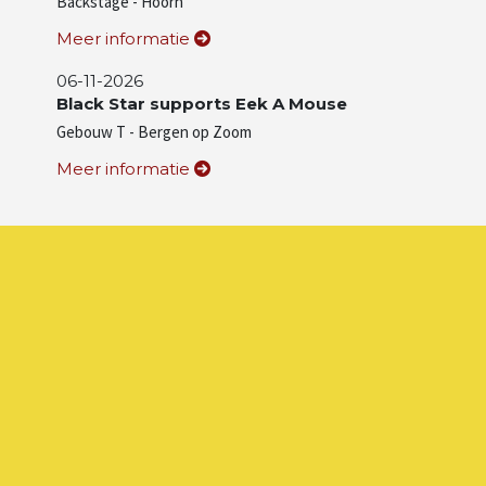
Backstage - Hoorn
Meer informatie
06-11-2026
Black Star supports Eek A Mouse
Gebouw T - Bergen op Zoom
Meer informatie